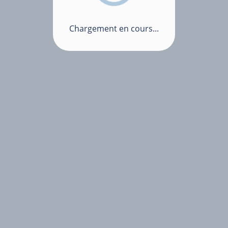
Chargement en cours...