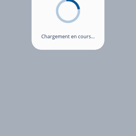
Chargement en cours...