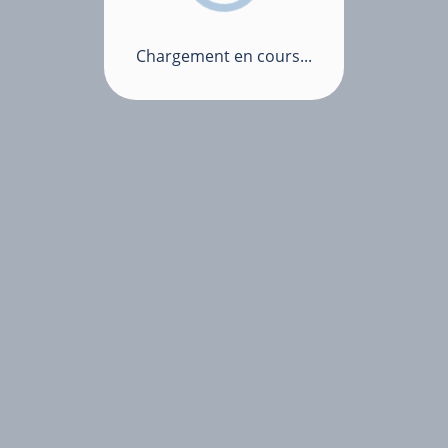
Chargement en cours...