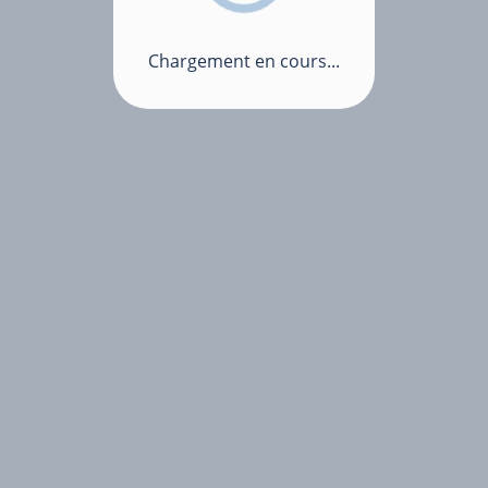
Chargement en cours...