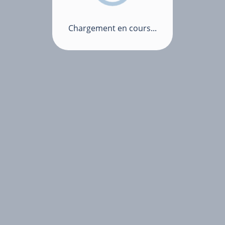
Chargement en cours...