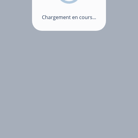
Chargement en cours...