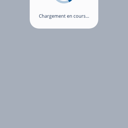
Chargement en cours...