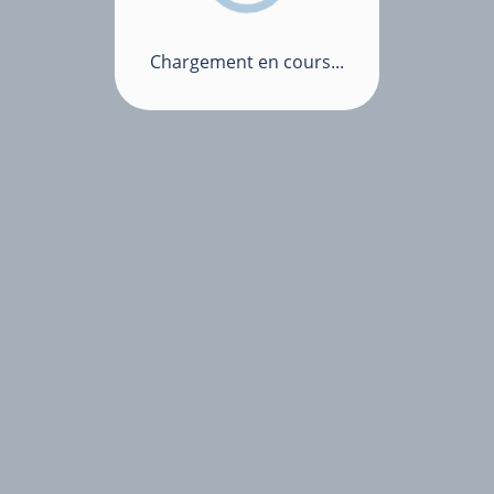
Chargement en cours...