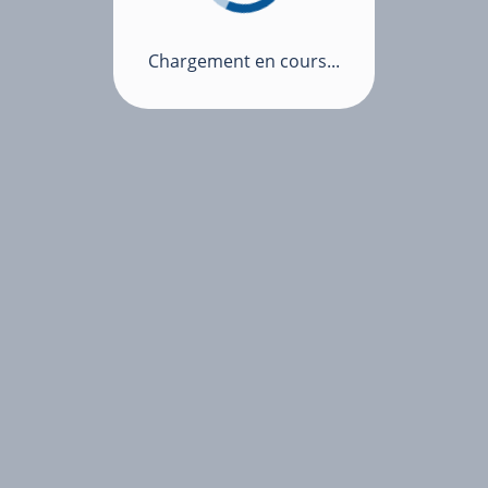
Chargement en cours...