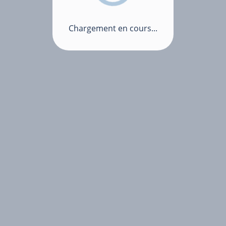
Chargement en cours...