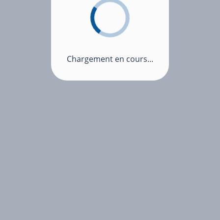
Chargement en cours...