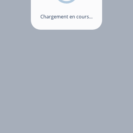
Chargement en cours...