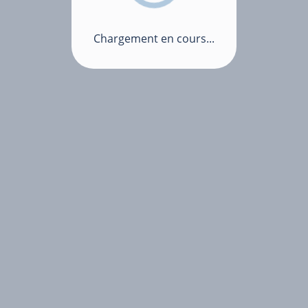
Chargement en cours...