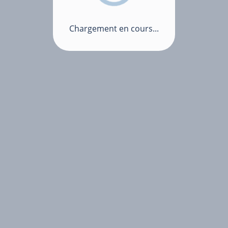
Chargement en cours...