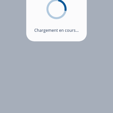
Chargement en cours...