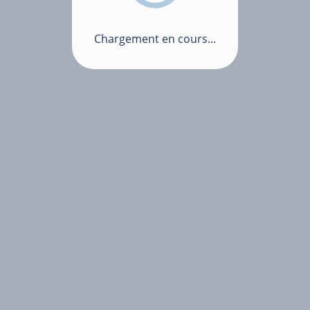
Chargement en cours...