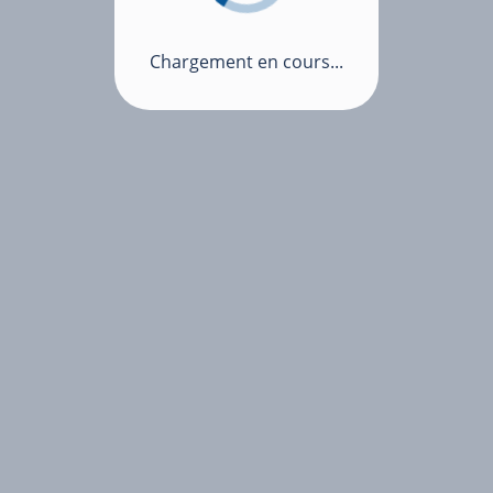
Chargement en cours...