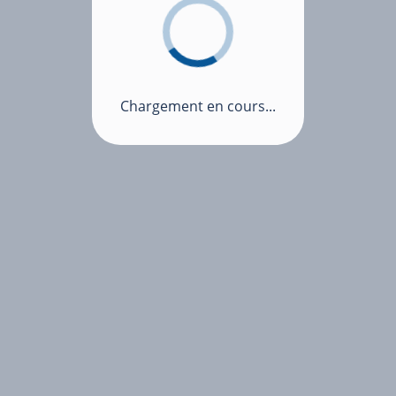
Chargement en cours...