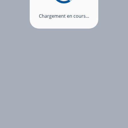
Chargement en cours...