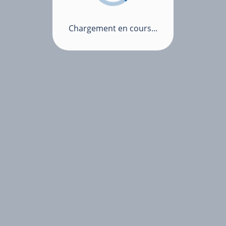
Chargement en cours...