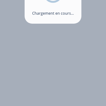
Chargement en cours...