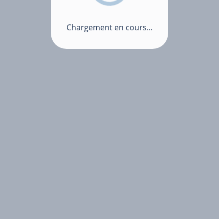
Chargement en cours...