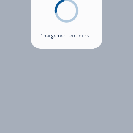
Chargement en cours...