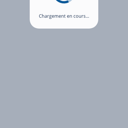
Chargement en cours...