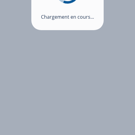
Chargement en cours...