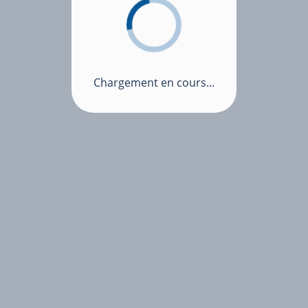
Chargement en cours...