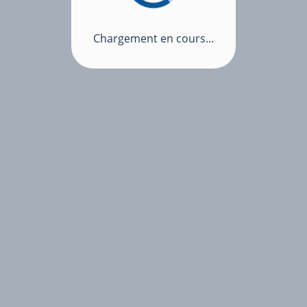
Chargement en cours...