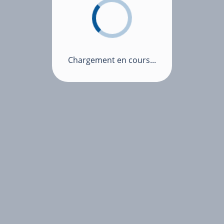
Chargement en cours...