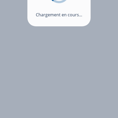
Chargement en cours...