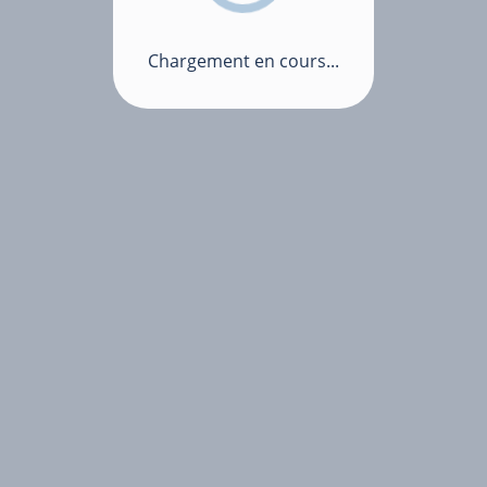
Chargement en cours...