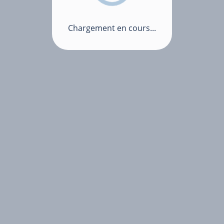
Chargement en cours...