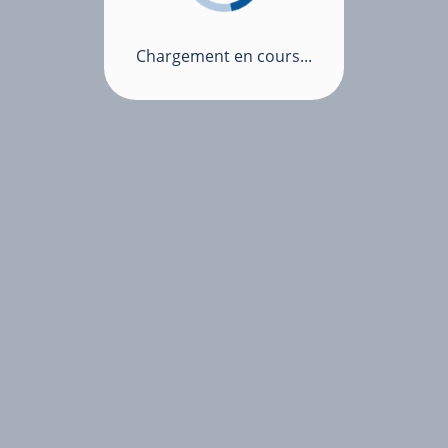
Chargement en cours...