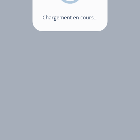
Chargement en cours...