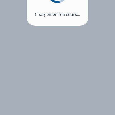
Chargement en cours...