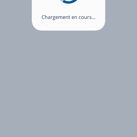
Chargement en cours...