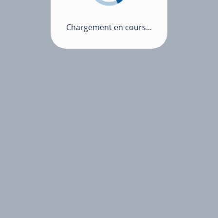
Chargement en cours...