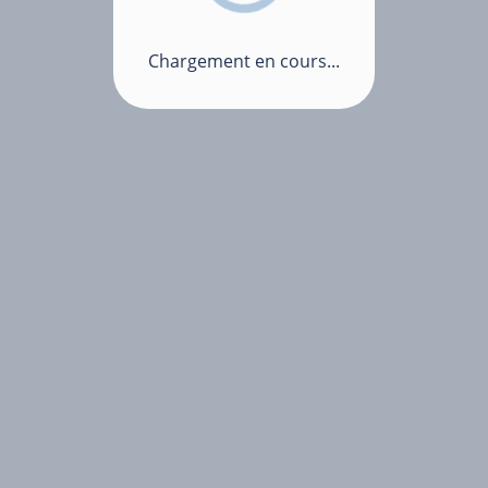
Chargement en cours...