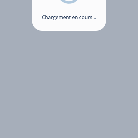
Chargement en cours...