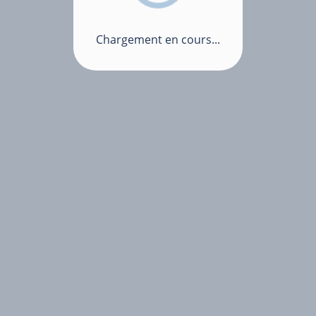
Chargement en cours...