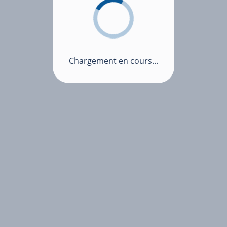
Chargement en cours...