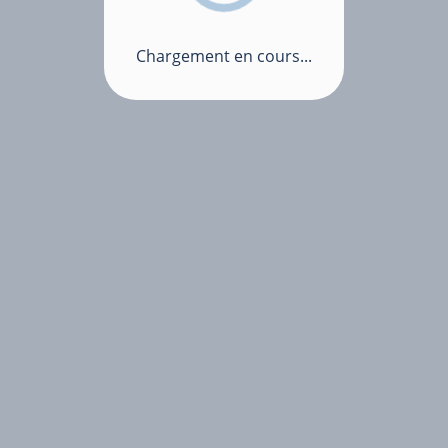
Chargement en cours...