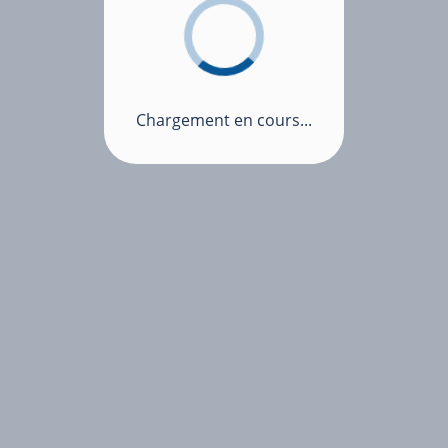
Chargement en cours...