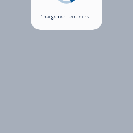
Chargement en cours...