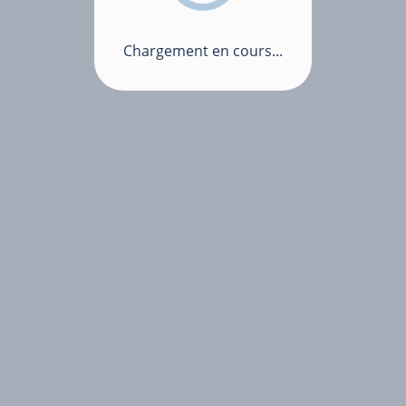
Chargement en cours...