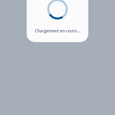
Chargement en cours...