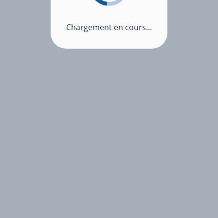
Chargement en cours...