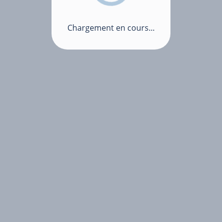
Chargement en cours...