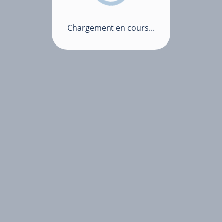
Chargement en cours...