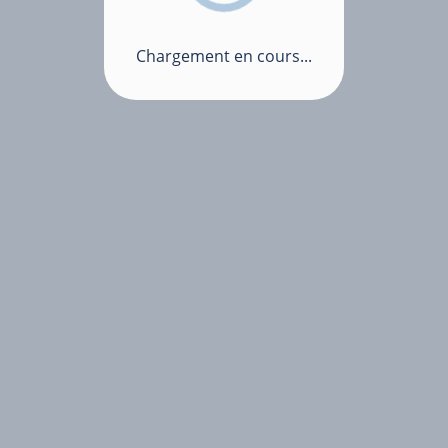
Chargement en cours...