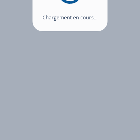
Chargement en cours...